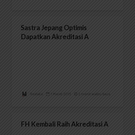
Sastra Jepang Optimis
Dapatkan Akreditasi A
Redaksi
1 Maret 2015
2 menit waktu baca
FH Kembali Raih Akreditasi A