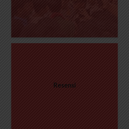
Resensi