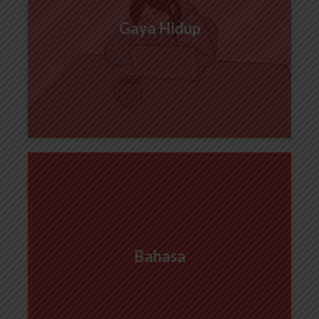
Gaya Hidup
Bahasa