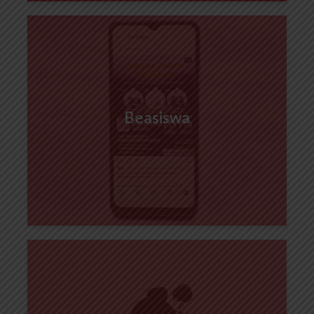
Beasiswa