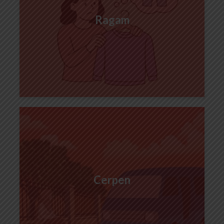
Ragam
Cerpen