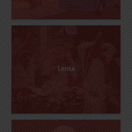
Lensa