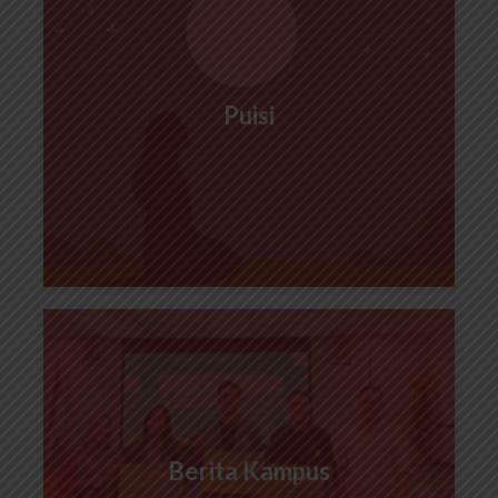
Puisi
Berita Kampus