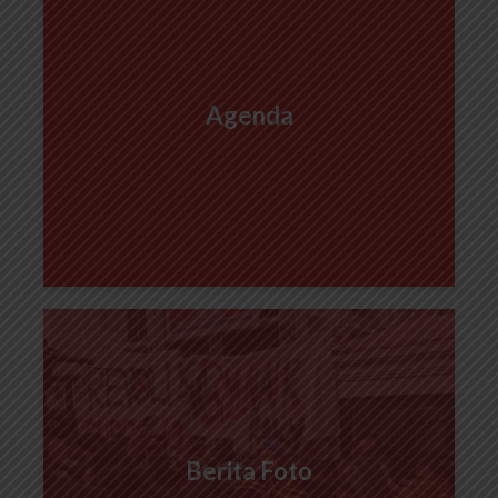
Agenda
Berita Foto