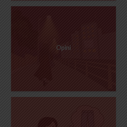
Opini