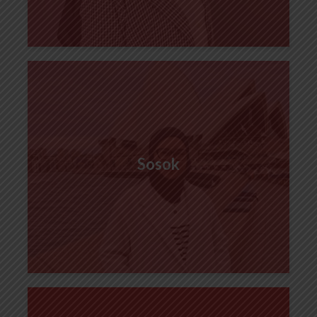
Sosok