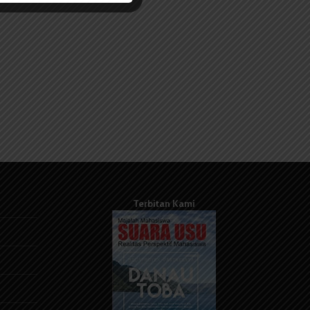
Terbitan Kami