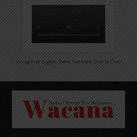
Himagrotek Bagikan Paket Sembako Door to Door