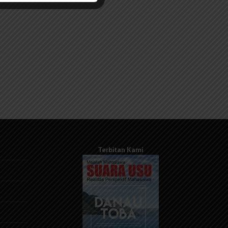
Terbitan Kami