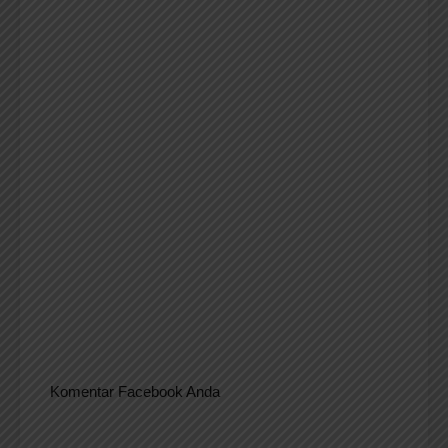
Komentar Facebook Anda