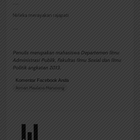
…….
Nirleka merayakan rajapati
……
Penulis merupakan mahasiswa Departemen Ilmu
Administrasi Publik, Fakultas Ilmu Sosial dan Ilmu
Politik angkatan 2013.
Komentar Facebook Anda
Arman Maulana Manurung