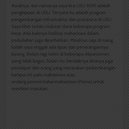
Awalnya, dari namanya saya kira USU ASRI adalah
penghijauan di USU. Tenyata itu adalah program
pengembangan infrastruktur dan prasarana di USU.
Saya lihat terlalu mubazir dana beberapa program
kerja. Ada baiknya fasilitas mahasiswa dalam
perkuliahan juga diperhatikan. Misalnya saja di ruang
kuliah saya enggak ada kipas dan penerangannya
kurang. Belum lagi toilet di beberapa departemen
yang tidak bagus. Selain itu, hendaknya ditanya juga
pendapat dari orang yang merasakan perkembangan
kampus ini yaitu mahasiswa atau
undang pemerintahanmahasiswa (Pema) untuk
memberi masukan.