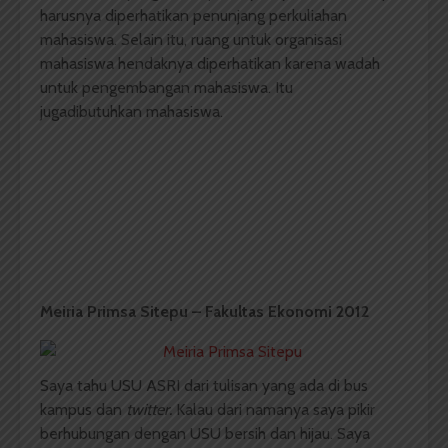
harusnya diperhatikan penunjang perkuliahan
mahasiswa. Selain itu, ruang untuk organisasi
mahasiswa hendaknya diperhatikan karena wadah
untuk pengembangan mahasiswa. Itu
jugadibutuhkan mahasiswa.
Meiria Primsa Sitepu – Fakultas Ekonomi 2012
Saya tahu USU ASRI dari tulisan yang ada di bus
kampus dan
twitter.
Kalau dari namanya saya pikir
berhubungan dengan USU bersih dan hijau. Saya