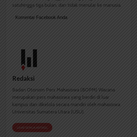
satuhingga tiga bulan, dan tidak menular ke manusia.
Komentar Facebook Anda
Redaksi
Badan Otonom Pers Mahasiswa (BOPM) Wacana
merupakan pers mahasiswa yang berdiri di luar
kampus dan dikelola secara mandiri oleh mahasiswa
Universitas Sumatera Utara (USU).
LIHAT SEMUA ARTIKEL