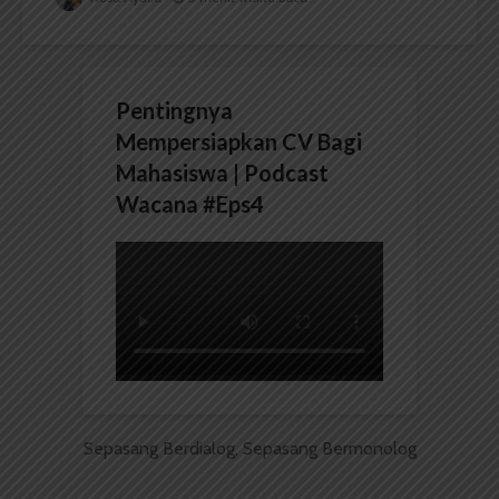
Pentingnya
Mempersiapkan CV Bagi
Mahasiswa | Podcast
Wacana #Eps4
Sepasang Berdialog, Sepasang Bermonolog