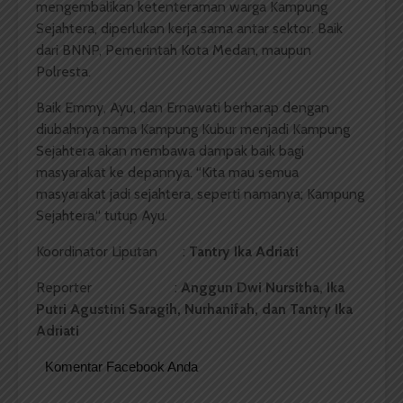
mengembalikan ketenteraman warga Kampung
Sejahtera, diperlukan kerja sama antar sektor. Baik
dari BNNP, Pemerintah Kota Medan, maupun
Polresta.
Baik Emmy, Ayu, dan Ernawati berharap dengan
diubahnya nama Kampung Kubur menjadi Kampung
Sejahtera akan membawa dampak baik bagi
masyarakat ke depannya. “Kita mau semua
masyarakat jadi sejahtera, seperti namanya; Kampung
Sejahtera,“ tutup Ayu.
Koordinator Liputan :
Tantry Ika Adriati
Reporter :
Anggun Dwi Nursitha, Ika
Putri Agustini Saragih, Nurhanifah, dan Tantry Ika
Adriati
Komentar Facebook Anda