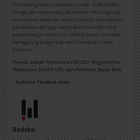
Ini memang bukan pekerjaan mudah. Tidak sedikit
tenaga dan materi yang dibutuhkan. Perlu juga ada
keterlibatan pihak luar seperti investor, perusahaan-
perusahaan dan juga masyarakat itu sendiri untuk
perkembangan industri ini. Marilah sama-sama kita
menggulung lengan baju demi kemajuan Sumut
bersama.
Penulis adalah Mahasiswa FIB USU, Anggota Pers
Mahasiswa SUARA USU dan Penikmat Sepak Bola
Komentar Facebook Anda
Redaksi