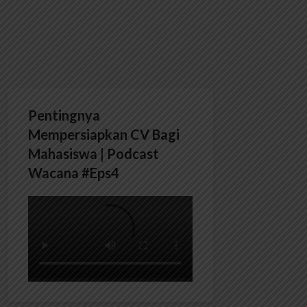
Pentingnya
Mempersiapkan CV Bagi
Mahasiswa | Podcast
Wacana #Eps4