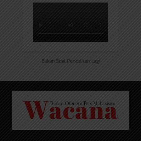
Bukan Soal Penculikan Lagi