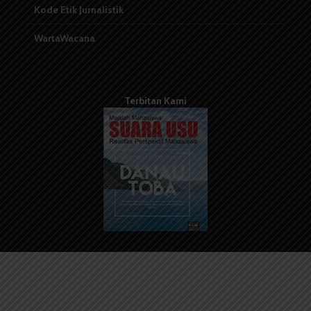
Kode Etik Jurnalistik
WartaWacana
Terbitan Kami