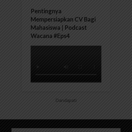
Pentingnya
Mempersiapkan CV Bagi
Mahasiswa | Podcast
Wacana #Eps4
Dandapati