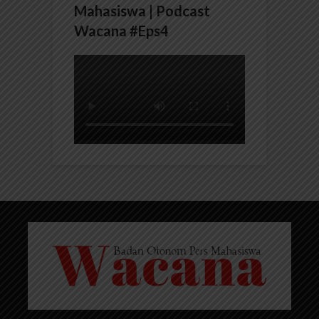
Mahasiswa | Podcast
Wacana #Eps4