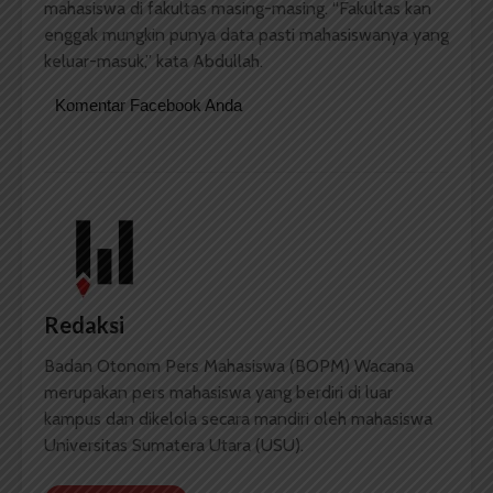
mahasiswa di fakultas masing-masing. “Fakultas kan
enggak mungkin punya data pasti mahasiswanya yang
keluar-masuk,” kata Abdullah.
Komentar Facebook Anda
Redaksi
Badan Otonom Pers Mahasiswa (BOPM) Wacana
merupakan pers mahasiswa yang berdiri di luar
kampus dan dikelola secara mandiri oleh mahasiswa
Universitas Sumatera Utara (USU).