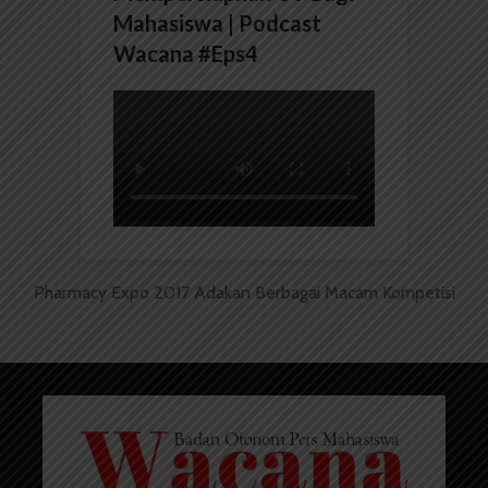
Mahasiswa | Podcast
Wacana #Eps4
Pharmacy Expo 2017 Adakan Berbagai Macam Kompetisi