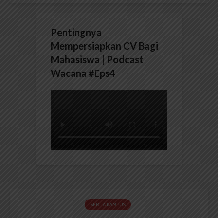
Pentingnya
Mempersiapkan CV Bagi
Mahasiswa | Podcast
Wacana #Eps4
BERITA KAMPUS