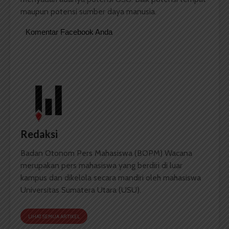
maupun potensi sumber daya manusia.
Komentar Facebook Anda
Redaksi
Badan Otonom Pers Mahasiswa (BOPM) Wacana
merupakan pers mahasiswa yang berdiri di luar
kampus dan dikelola secara mandiri oleh mahasiswa
Universitas Sumatera Utara (USU).
LIHAT SEMUA ARTIKEL