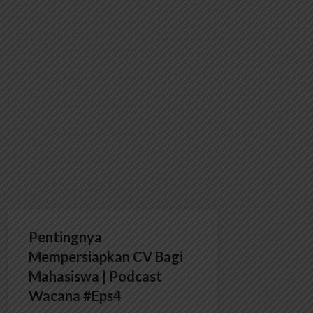
Pentingnya
Mempersiapkan CV Bagi
Mahasiswa | Podcast
Wacana #Eps4