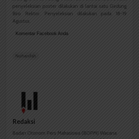
penyeleksian poster dilakukan di lantai satu Gedung
Biro Rektor. Penyeleksian dilakukan pada 18-19
Agustus.
Komentar Facebook Anda
Nurhanifah
Redaksi
Badan Otonom Pers Mahasiswa (BOPM) Wacana