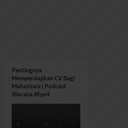
Pentingnya
Mempersiapkan CV Bagi
Mahasiswa | Podcast
Wacana #Eps4