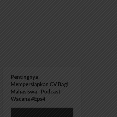
Pentingnya
Mempersiapkan CV Bagi
Mahasiswa | Podcast
Wacana #Eps4