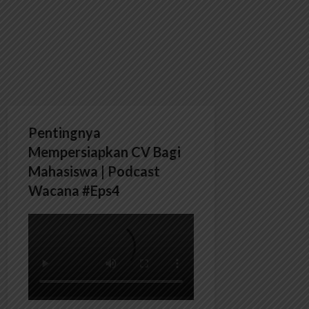
Pentingnya
Mempersiapkan CV Bagi
Mahasiswa | Podcast
Wacana #Eps4