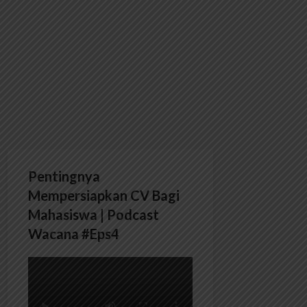
Pentingnya
Mempersiapkan CV Bagi
Mahasiswa | Podcast
Wacana #Eps4