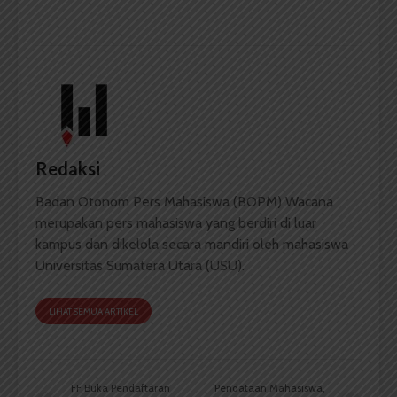
Redaksi
Badan Otonom Pers Mahasiswa (BOPM) Wacana
merupakan pers mahasiswa yang berdiri di luar
kampus dan dikelola secara mandiri oleh mahasiswa
Universitas Sumatera Utara (USU).
LIHAT SEMUA ARTIKEL
FF Buka Pendaftaran
Pendataan Mahasiswa,