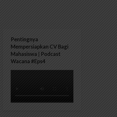
Pentingnya
Mempersiapkan CV Bagi
Mahasiswa | Podcast
Wacana #Eps4