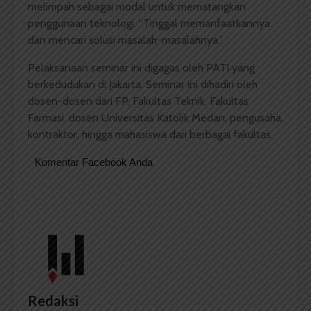
melimpah sebagai modal untuk mematangkan
penggunaan teknologi. “Tinggal memanfaatkannya
dan mencari solusi masalah-masalahnya.”
Pelaksanaan seminar ini digagas oleh PATI yang
berkedudukan di Jakarta. Seminar ini dihadiri oleh
dosen-dosen dari FP, Fakultas Teknik, Fakultas
Farmasi, dosen Universitas Katolik Medan, pengusaha,
kontraktor, hingga mahasiswa dari berbagai fakultas.
Komentar Facebook Anda
Redaksi