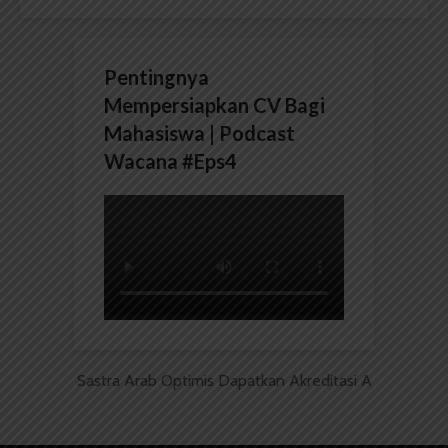
Pentingnya
Mempersiapkan CV Bagi
Mahasiswa | Podcast
Wacana #Eps4
Sastra Arab Optimis Dapatkan Akreditasi A