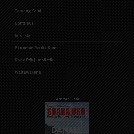
Tentang Kami
Kontribusi
Info Iklan
Pedoman Media Siber
Kode Etik Jurnalistik
WartaWacana
Terbitan Kami