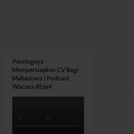
Pentingnya
Mempersiapkan CV Bagi
Mahasiswa | Podcast
Wacana #Eps4