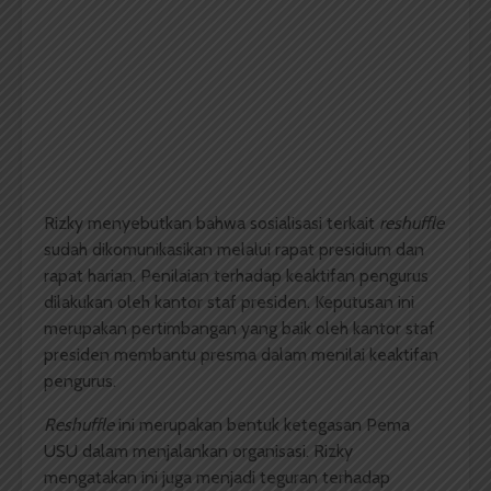
Rizky menyebutkan bahwa sosialisasi terkait
reshuffle
sudah dikomunikasikan melalui rapat presidium dan
rapat harian. Penilaian terhadap keaktifan pengurus
dilakukan oleh kantor staf presiden. Keputusan ini
merupakan pertimbangan yang baik oleh kantor staf
presiden membantu presma dalam menilai keaktifan
pengurus.
Reshuffle
ini merupakan bentuk ketegasan Pema
USU dalam menjalankan organisasi. Rizky
mengatakan ini juga menjadi teguran terhadap