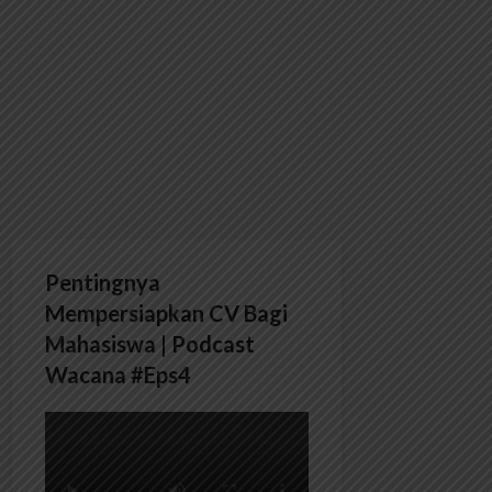
Pentingnya
Mempersiapkan CV Bagi
Mahasiswa | Podcast
Wacana #Eps4