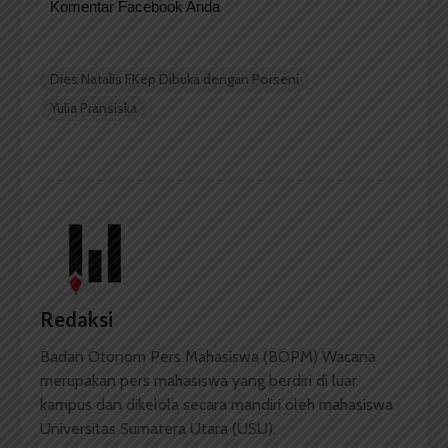
Komentar Facebook Anda
Dies Natalis FKep Dibuka dengan Porseni
Yulia Pransiska
Redaksi
Badan Otonom Pers Mahasiswa (BOPM) Wacana
merupakan pers mahasiswa yang berdiri di luar
kampus dan dikelola secara mandiri oleh mahasiswa
Universitas Sumatera Utara (USU).