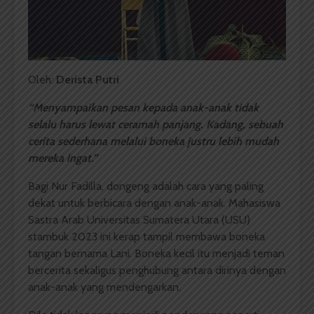
Oleh:
Derista Putri
“Menyampaikan pesan kepada anak-anak tidak
selalu harus lewat ceramah panjang. Kadang, sebuah
cerita sederhana melalui boneka justru lebih mudah
mereka ingat.”
Bagi Nur Fadilla, dongeng adalah cara yang paling
dekat untuk berbicara dengan anak-anak. Mahasiswa
Sastra Arab Universitas Sumatera Utara (USU)
stambuk 2023 ini kerap tampil membawa boneka
tangan bernama Lani. Boneka kecil itu menjadi teman
bercerita sekaligus penghubung antara dirinya dengan
anak-anak yang mendengarkan.