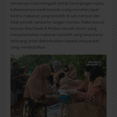
temannya mulai mengulik terkait kesenjangan nyata
bahwasannya masih banyak orang menahan lapar
karena makanan yang berlebih di satu tempat dan
tidak pernah sampai ke tangan mereka. Maka muncul
konsep
food bank
di Medan sebuah sistem yang
menyelamatkan makanan berlebih yang berpotensi
terbuang untuk didistribusikan kepada masyarakat
yang membutuhkan.