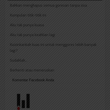
Bahkan menghapus semua goresan tanpa sisa
Kumpulan titik-titik ini
Aku tak punya kuasa
Aku tak punya keahlian lagi
Kuizinkankah kuas ini untuk menggores lebih banyak
lagi?
Sudahlah…
Berhenti atau meneruskan
Komentar Facebook Anda