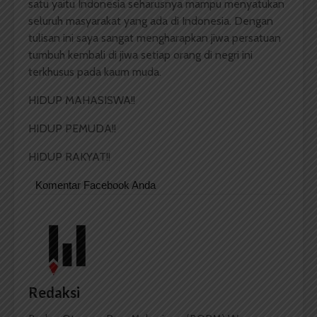
satu yaitu Indonesia seharusnya mampu menyatukan
seluruh masyarakat yang ada di Indonesia. Dengan
tulisan ini saya sangat mengharapkan jiwa persatuan
tumbuh kembali di jiwa setiap orang di negri ini
terkhusus pada kaum muda.
HIDUP MAHASISWA!!
HIDUP PEMUDA!!
HIDUP RAKYAT!!
Komentar Facebook Anda
Redaksi