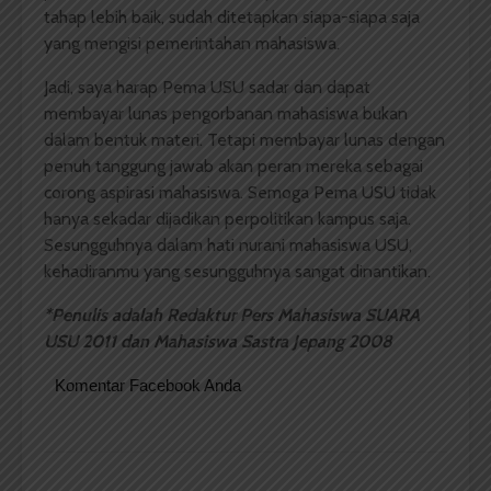
tahap lebih baik, sudah ditetapkan siapa-siapa saja
yang mengisi pemerintahan mahasiswa.
Jadi, saya harap Pema USU sadar dan dapat
membayar lunas pengorbanan mahasiswa bukan
dalam bentuk materi. Tetapi membayar lunas dengan
penuh tanggung jawab akan peran mereka sebagai
corong aspirasi mahasiswa. Semoga Pema USU tidak
hanya sekadar dijadikan perpolitikan kampus saja.
Sesungguhnya dalam hati nurani mahasiswa USU,
kehadiranmu yang sesungguhnya sangat dinantikan.
*Penulis adalah Redaktur Pers Mahasiswa SUARA
USU 2011 dan Mahasiswa Sastra Jepang 2008
Komentar Facebook Anda