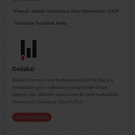
*
Penulis adalah mahasiswa Ilmu Komunikasi 2009
Komentar Facebook Anda
Redaksi
Badan Otonom Pers Mahasiswa (BOPM) Wacana
merupakan pers mahasiswa yang berdiri di luar
kampus dan dikelola secara mandiri oleh mahasiswa
Universitas Sumatera Utara (USU).
LIHAT SEMUA ARTIKEL