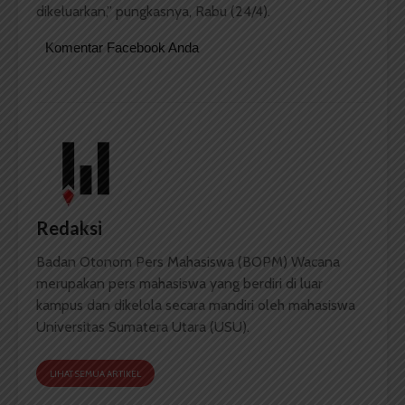
dikeluarkan,” pungkasnya, Rabu (24/4).
Komentar Facebook Anda
Redaksi
Badan Otonom Pers Mahasiswa (BOPM) Wacana
merupakan pers mahasiswa yang berdiri di luar
kampus dan dikelola secara mandiri oleh mahasiswa
Universitas Sumatera Utara (USU).
LIHAT SEMUA ARTIKEL