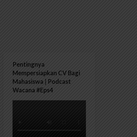
Pentingnya
Mempersiapkan CV Bagi
Mahasiswa | Podcast
Wacana #Eps4