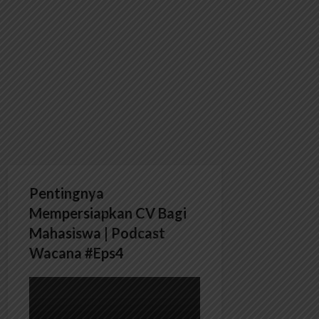
Pentingnya
Mempersiapkan CV Bagi
Mahasiswa | Podcast
Wacana #Eps4