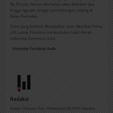
Rp 50 juta. Namun aksi hanya akan dilakukan dua
hingga tiga jam dengan pertimbangan sedang di
Bulan Ramadan.
Dana yang berhasil dikumpulkan akan diberikan Pema
USU untuk Palestina melalui Bulan Sabit Merah
Indonesia Sumatera Utara.
Komentar Facebook Anda
Redaksi
Badan Otonom Pers Mahasiswa (BOPM) Wacana