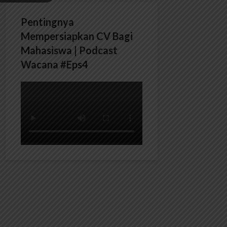
Pentingnya
Mempersiapkan CV Bagi
Mahasiswa | Podcast
Wacana #Eps4