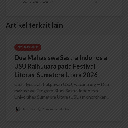
Periode 2024–2026
Sumut
Artikel terkait lain
BERITA KAMPUS
Dua Mahasiswa Sastra Indonesia
USU Raih Juara pada Festival
Literasi Sumatera Utara 2026
Oleh: Iyusarah Pakpahan USU, wacana.org – Dua
mahasiswa Program Studi Sastra Indonesia
Universitas Sumatera Utara (USU) menorehkan...
Redaksi
2 menit waktu baca