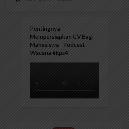
Pentingnya
Mempersiapkan CV Bagi
Mahasiswa | Podcast
Wacana #Eps4