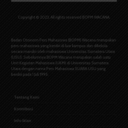
Copyright © 2023. All rights reserved BOPM WACANA.
Badan Otonom Pers Mahasiswa (BOPM) Wacana merupakan
pers mahasiswa yang berdiri di luar kampus dan dikelola
secara mandiri oleh mahasiswa Universitas Sumatera Utara
(USU). Sebelumnya BOPM Wacana merupakan salah satu
Unit Kegiatan Mahasiswa (UKM) di Universitas Sumatera
Utara dengan nama Pers Mahasiswa SUARA USU yang
berdiri pada 1 Juli 1995.
Tentang Kami
Kontribusi
Info Iklan