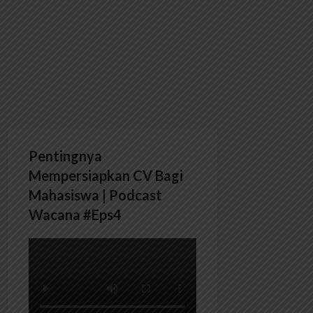
Pentingnya
Mempersiapkan CV Bagi
Mahasiswa | Podcast
Wacana #Eps4