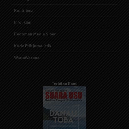
Kontribusi
Info Iklan
Pedoman Media Siber
Kode Etik Jurnalistik
WartaWacana
Terbitan Kami