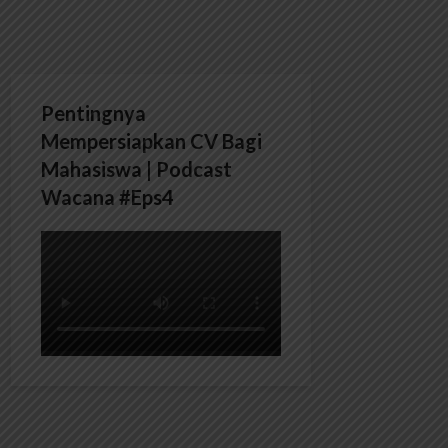
Pentingnya
Mempersiapkan CV Bagi
Mahasiswa | Podcast
Wacana #Eps4