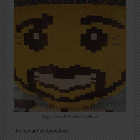
Lego | Syarifah Sarah Nurjihan
Komentar Facebook Anda