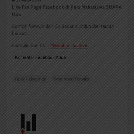
Like Fan Page Facebook di Pers Mahasiswa SUARA
USU
Contoh formulir dan CV dapat diunduh dari tautan
berikut:
Formulir dan CV :
Mediafire
,
GDrive
Komentar Facebook Anda
Open Rekrutmen
Rekrutmen Terbuka