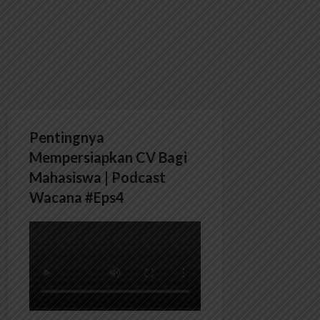
Pentingnya
Mempersiapkan CV Bagi
Mahasiswa | Podcast
Wacana #Eps4