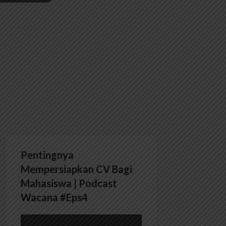
Pentingnya
Mempersiapkan CV Bagi
Mahasiswa | Podcast
Wacana #Eps4