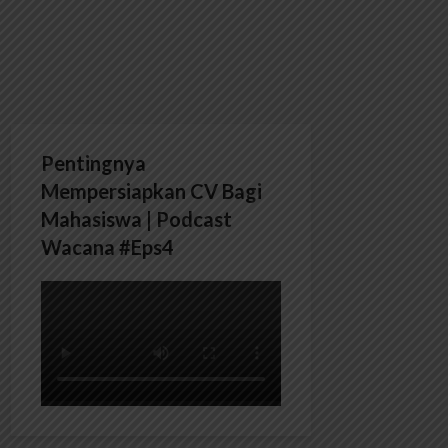
Pentingnya
Mempersiapkan CV Bagi
Mahasiswa | Podcast
Wacana #Eps4